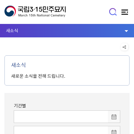
새소식
새소식
새로운 소식을 전해 드립니다.
기간별