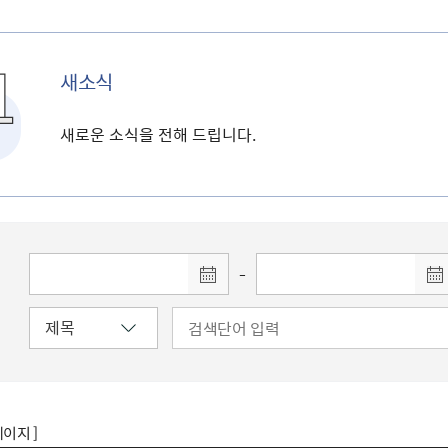
새소식
새로운 소식을 전해 드립니다.
-
페이지 ]