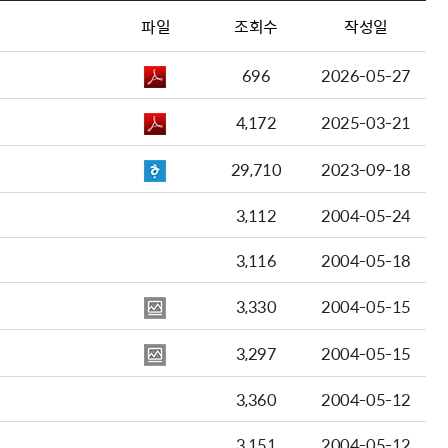
파일
조회수
작성일
696
2026-05-27
4,172
2025-03-21
29,710
2023-09-18
3,112
2004-05-24
3,116
2004-05-18
3,330
2004-05-15
3,297
2004-05-15
3,360
2004-05-12
3,151
2004-05-12