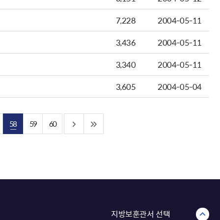
7,228
2004-05-11
3,436
2004-05-11
3,340
2004-05-11
3,605
2004-05-04
58
59
60
지방보훈관서 선택