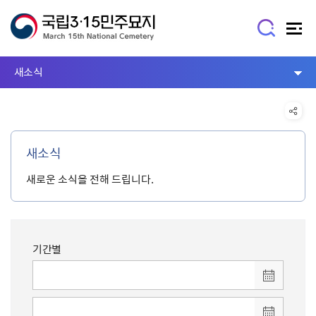
새소식
새소식
새로운 소식을 전해 드립니다.
기간별