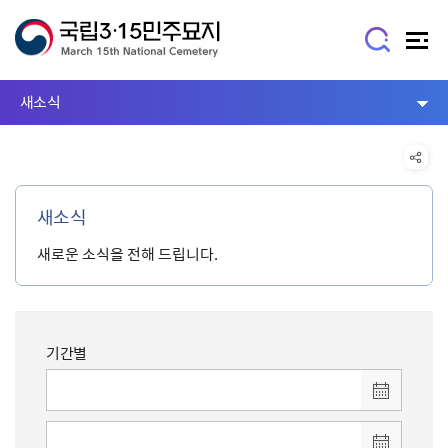
새소식
새소식
새로운 소식을 전해 드립니다.
기간별