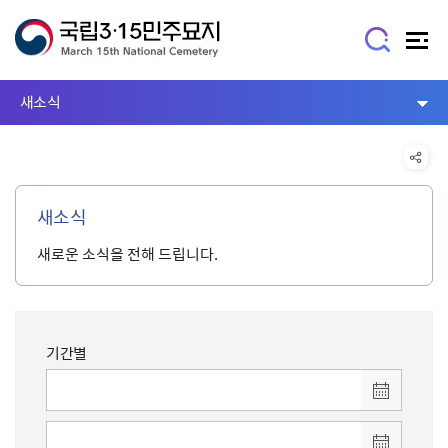
새소식
새소식
새로운 소식을 전해 드립니다.
기간별