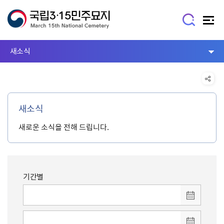
새소식
새소식
새로운 소식을 전해 드립니다.
기간별