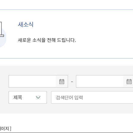
새소식
새로운 소식을 전해 드립니다.
-
페이지 ]