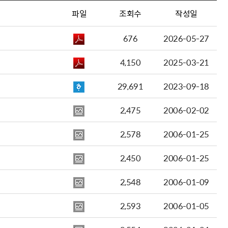
파일
조회수
작성일
676
2026-05-27
4,150
2025-03-21
29,691
2023-09-18
2,475
2006-02-02
2,578
2006-01-25
2,450
2006-01-25
2,548
2006-01-09
2,593
2006-01-05