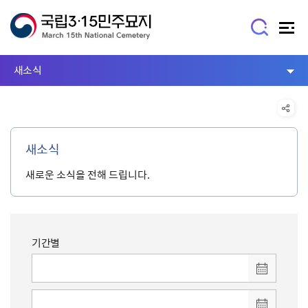
새소식
새소식
새로운 소식을 전해 드립니다.
기간별