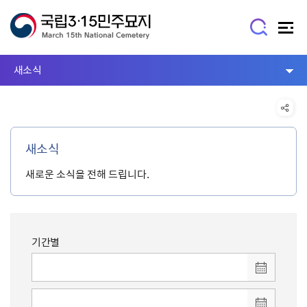
새소식
새소식
새로운 소식을 전해 드립니다.
기간별