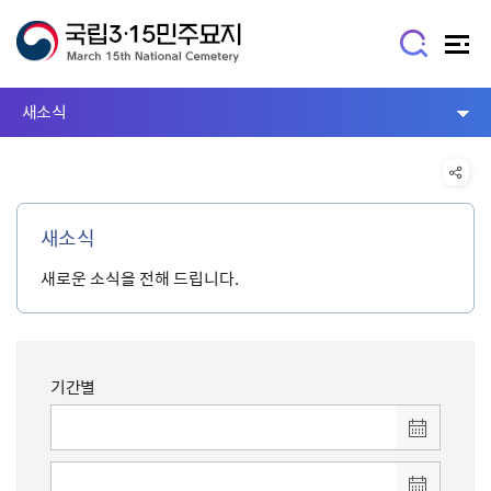
새소식
새소식
새로운 소식을 전해 드립니다.
기간별