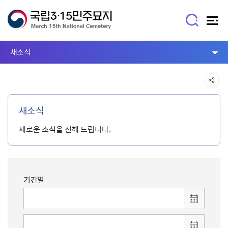
새소식
새소식
새로운 소식을 전해 드립니다.
기간별