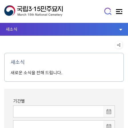
새소식
새소식
새로운 소식을 전해 드립니다.
기간별