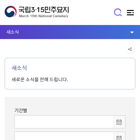
새소식
새소식
새로운 소식을 전해 드립니다.
기간별