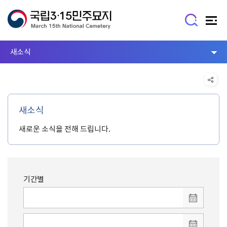
새소식
새소식
새로운 소식을 전해 드립니다.
기간별