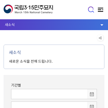
새소식
새소식
새로운 소식을 전해 드립니다.
기간별