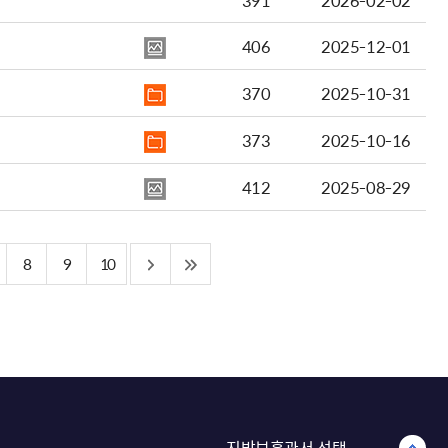
391
2026-02-02
406
2025-12-01
370
2025-10-31
373
2025-10-16
412
2025-08-29
8
9
10
지방보훈관서 선택