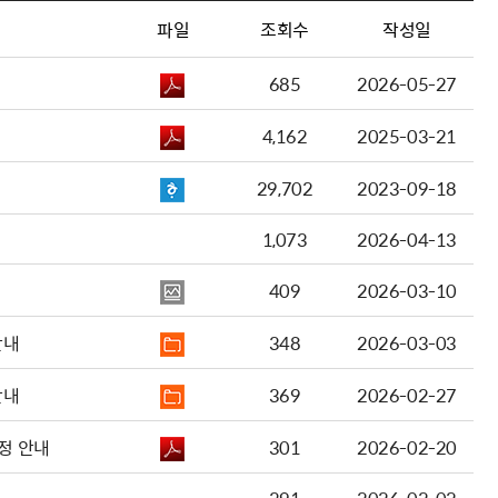
파일
조회수
작성일
685
2026-05-27
4,162
2025-03-21
29,702
2023-09-18
1,073
2026-04-13
409
2026-03-10
안내
348
2026-03-03
안내
369
2026-02-27
정 안내
301
2026-02-20