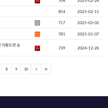
704
2025-02-24
854
2025-02-11
717
2025-02-02
781
2025-01-07
 지형도면 승
739
2024-12-26
8
9
10