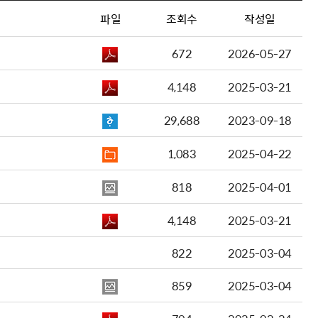
파일
조회수
작성일
672
2026-05-27
4,148
2025-03-21
29,688
2023-09-18
1,083
2025-04-22
818
2025-04-01
4,148
2025-03-21
822
2025-03-04
859
2025-03-04