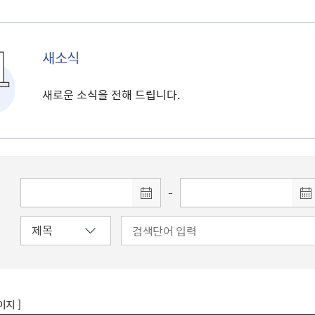
새소식
새로운 소식을 전해 드립니다.
-
이지 ]