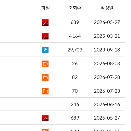
파일
조회수
작성일
689
2026-05-27
4,164
2025-03-21
29,703
2023-09-18
26
2026-08-03
82
2026-07-28
70
2026-07-23
246
2026-06-16
689
2026-05-27