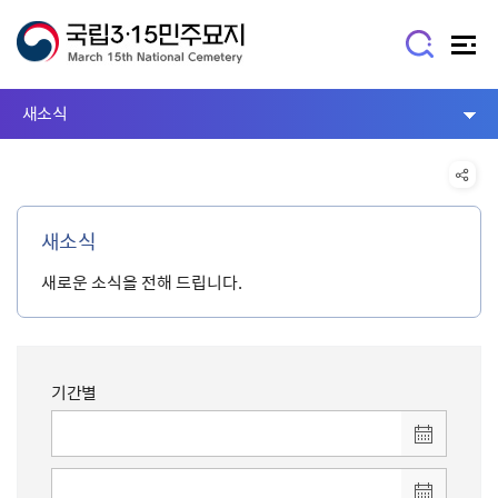
새소식
새소식
새로운 소식을 전해 드립니다.
기간별