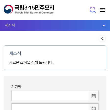
새소식
새소식
새로운 소식을 전해 드립니다.
기간별