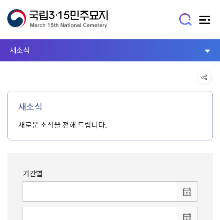
새소식
새소식
새로운 소식을 전해 드립니다.
기간별