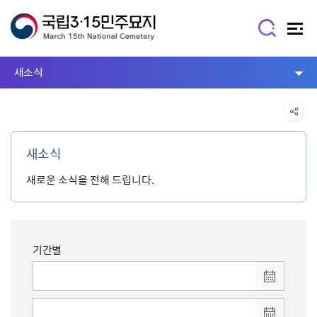
새소식
새소식
새로운 소식을 전해 드립니다.
기간별