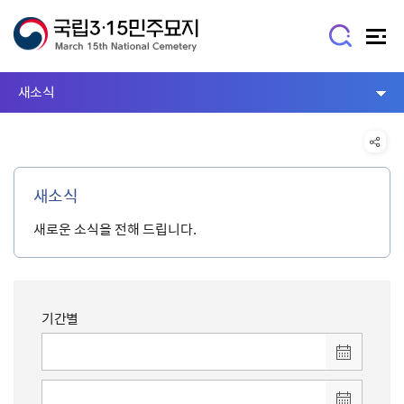
새소식
새소식
새로운 소식을 전해 드립니다.
기간별