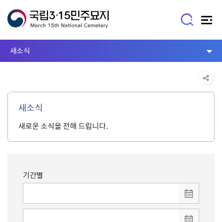
새소식
새소식
새로운 소식을 전해 드립니다.
기간별