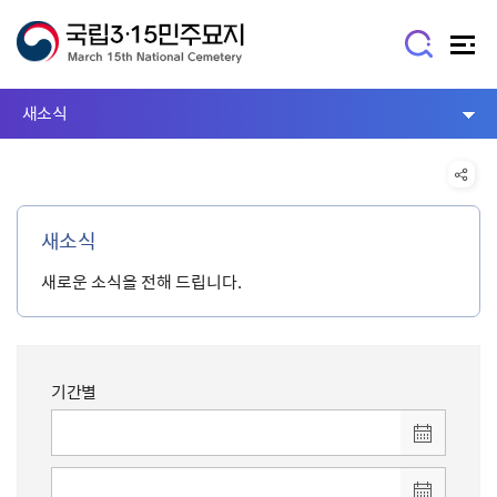
새소식
새소식
새로운 소식을 전해 드립니다.
기간별