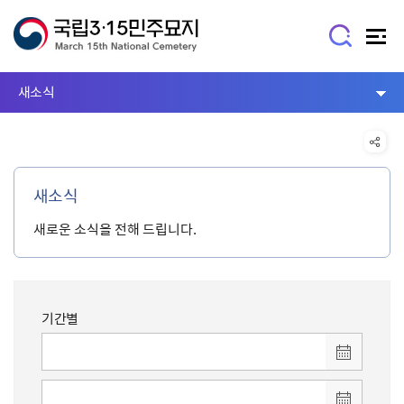
새소식
새소식
새로운 소식을 전해 드립니다.
기간별