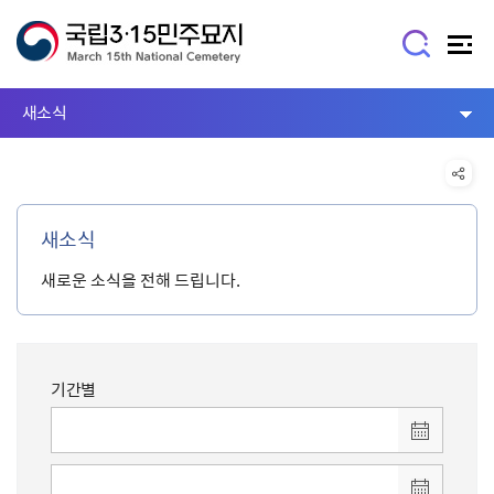
새소식
새소식
새로운 소식을 전해 드립니다.
기간별