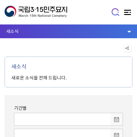
새소식
새소식
새로운 소식을 전해 드립니다.
기간별