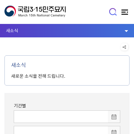
새소식
새소식
새로운 소식을 전해 드립니다.
기간별