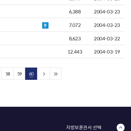
6,388
2004-03-23
7,072
2004-03-23
8,623
2004-03-22
12,443
2004-03-19
58
59
60
지방보훈관서 선택