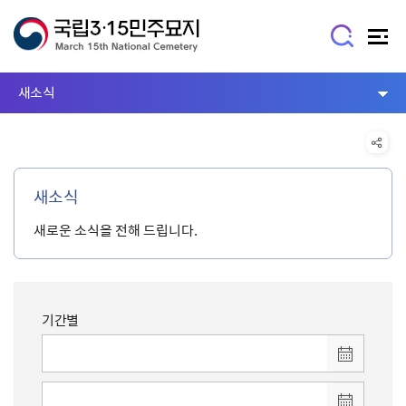
새소식
새소식
새로운 소식을 전해 드립니다.
기간별