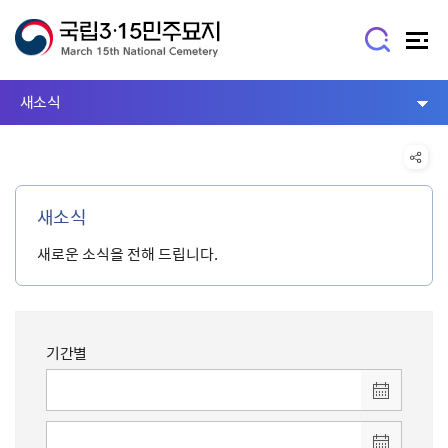
새소식
새소식
새로운 소식을 전해 드립니다.
기간별