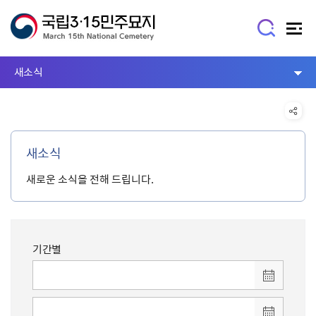
새소식
새소식
새로운 소식을 전해 드립니다.
기간별