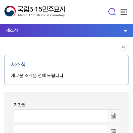
새소식
새소식
새로운 소식을 전해 드립니다.
기간별