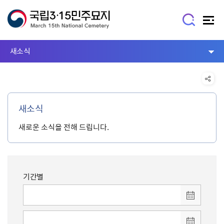
새소식
새소식
새로운 소식을 전해 드립니다.
기간별