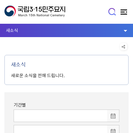
새소식
새소식
새로운 소식을 전해 드립니다.
기간별