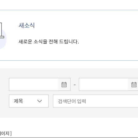
새소식
새로운 소식을 전해 드립니다.
-
페이지 ]