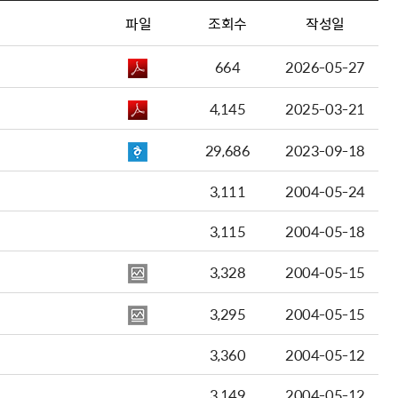
파일
조회수
작성일
664
2026-05-27
4,145
2025-03-21
29,686
2023-09-18
3,111
2004-05-24
3,115
2004-05-18
3,328
2004-05-15
3,295
2004-05-15
3,360
2004-05-12
3,149
2004-05-12