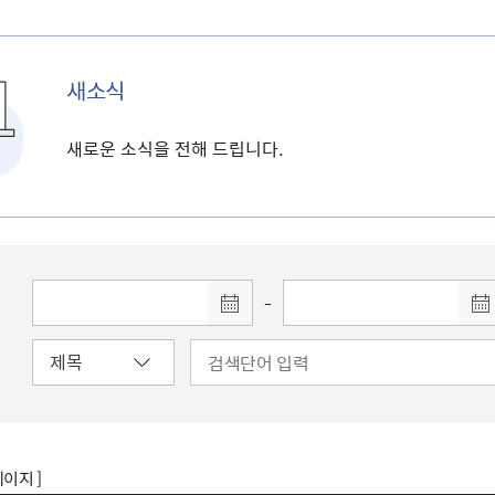
새소식
새로운 소식을 전해 드립니다.
-
페이지 ]