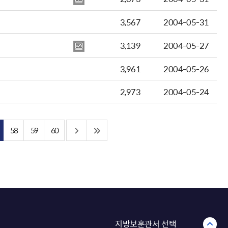
3,567
2004-05-31
3,139
2004-05-27
3,961
2004-05-26
2,973
2004-05-24
58
59
60
지방보훈관서 선택