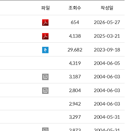
파일
조회수
작성일
654
2026-05-27
4,138
2025-03-21
29,682
2023-09-18
4,319
2004-06-05
3,187
2004-06-03
2,804
2004-06-03
2,942
2004-06-03
3,297
2004-05-31
2,873
2004-05-31