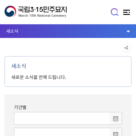
새소식
새소식
새로운 소식을 전해 드립니다.
기간별