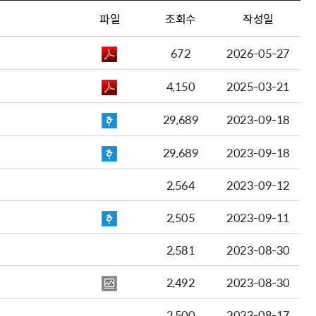
파일
조회수
작성일
672
2026-05-27
4,150
2025-03-21
29,689
2023-09-18
29,689
2023-09-18
2,564
2023-09-12
2,505
2023-09-11
2,581
2023-08-30
2,492
2023-08-30
2,500
2023-08-17