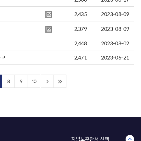
2,435
2023-08-09
2,379
2023-08-09
2,448
2023-08-02
공고
2,471
2023-06-21
8
9
10
지방보훈관서 선택