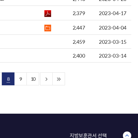
2,379
2023-04-17
2,447
2023-04-04
2,459
2023-03-15
2,400
2023-03-14
8
9
10
지방보훈관서 선택