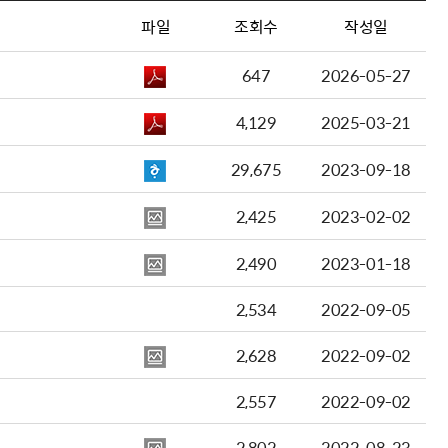
파일
조회수
작성일
647
2026-05-27
4,129
2025-03-21
29,675
2023-09-18
2,425
2023-02-02
2,490
2023-01-18
2,534
2022-09-05
2,628
2022-09-02
2,557
2022-09-02
2,802
2022-08-23