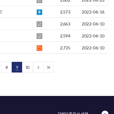
고
2,573
2022-06-16
2,663
2022-06-10
2,594
2022-06-10
2,735
2022-06-10
8
9
10
지방보훈관서 선택