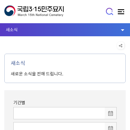
새소식
새소식
새로운 소식을 전해 드립니다.
기간별