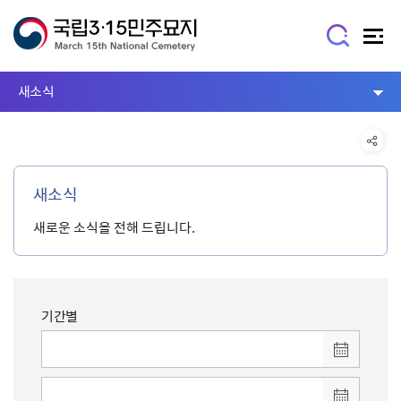
새소식
새소식
새로운 소식을 전해 드립니다.
기간별