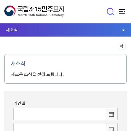
새소식
새소식
새로운 소식을 전해 드립니다.
기간별