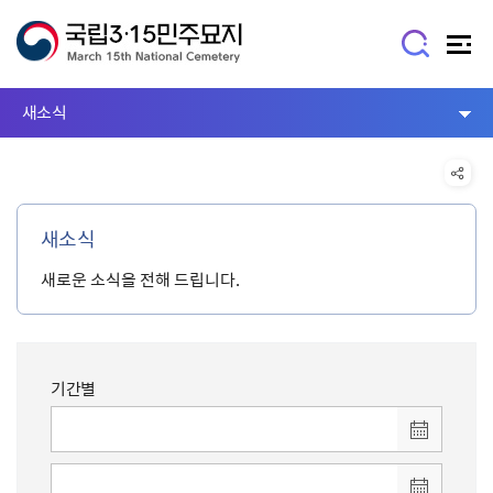
새소식
새소식
새로운 소식을 전해 드립니다.
기간별