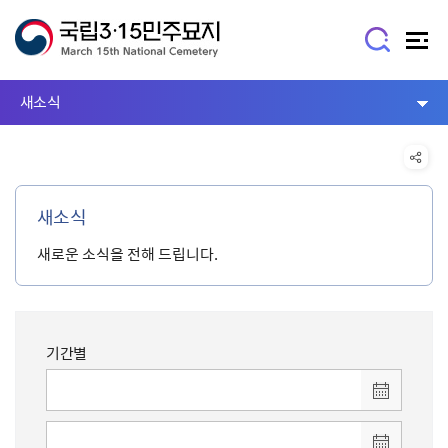
새소식
새소식
새로운 소식을 전해 드립니다.
기간별