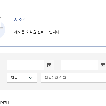
새소식
새로운 소식을 전해 드립니다.
-
페이지 ]