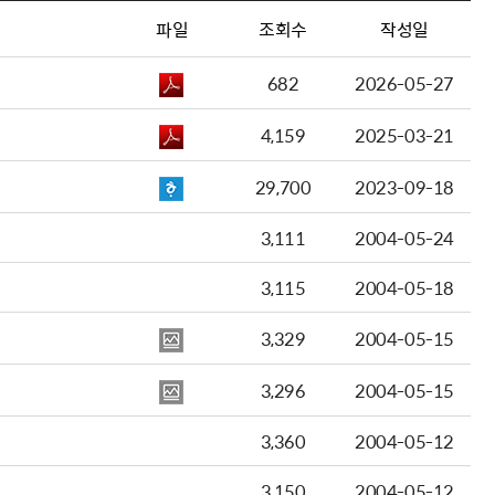
파일
조회수
작성일
682
2026-05-27
4,159
2025-03-21
29,700
2023-09-18
3,111
2004-05-24
3,115
2004-05-18
3,329
2004-05-15
3,296
2004-05-15
3,360
2004-05-12
3,150
2004-05-12