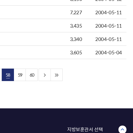
7,227
2004-05-11
3,435
2004-05-11
3,340
2004-05-11
3,605
2004-05-04
58
59
60
지방보훈관서 선택