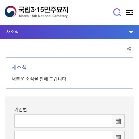
새소식
새소식
새로운 소식을 전해 드립니다.
기간별