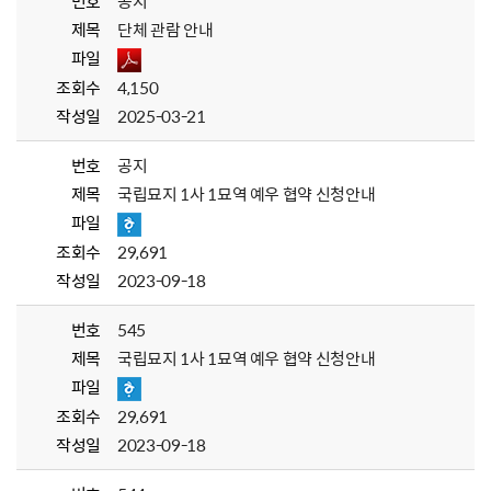
번호
공지
제목
단체 관람 안내
파일
조회수
4,150
작성일
2025-03-21
번호
공지
제목
국립묘지 1사 1묘역 예우 협약 신청안내
파일
조회수
29,691
작성일
2023-09-18
번호
545
제목
국립묘지 1사 1묘역 예우 협약 신청안내
파일
조회수
29,691
작성일
2023-09-18