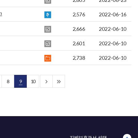
고
2,576
2022-06-16
2,666
2022-06-10
2,601
2022-06-10
2,738
2022-06-10
8
9
10
지방보훈관서 선택