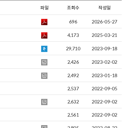
파일
조회수
작성일
696
2026-05-27
4,173
2025-03-21
29,710
2023-09-18
2,426
2023-02-02
2,492
2023-01-18
2,537
2022-09-05
2,632
2022-09-02
2,561
2022-09-02
2,805
2022-08-23